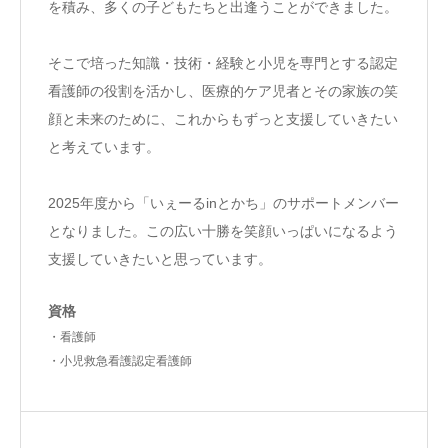
を積み、多くの子どもたちと出逢うことができました。
そこで培った知識・技術・経験と小児を専門とする認定
看護師の役割を活かし、医療的ケア児者とその家族の笑
顔と未来のために、これからもずっと支援していきたい
と考えています。
2025年度から「いぇーるinとかち」のサポートメンバー
となりました。この広い十勝を笑顔いっぱいになるよう
支援していきたいと思っています。
資格
・看護師
・小児救急看護認定看護師