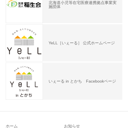
北海道小児等在宅医療連携拠点事業実
施団体
YeLL［いぇーる］ 公式ホームページ
いぇーる in とかち Facebookページ
ホーム
お知らせ