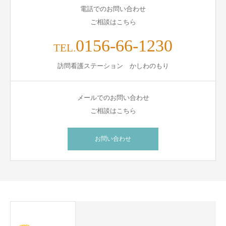
電話でのお問い合わせ
ご相談はこちら
0156-66-1230
TEL.
訪問看護ステーション かしわのもり
メールでのお問い合わせ
ご相談はこちら
お問い合わせ