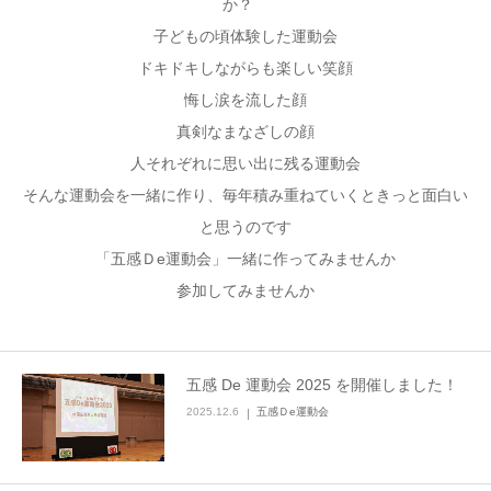
か？
子どもの頃体験した運動会
ドキドキしながらも楽しい笑顔
悔し涙を流した顔
真剣なまなざしの顔
人それぞれに思い出に残る運動会
そんな運動会を一緒に作り、毎年積み重ねていくときっと面白い
と思うのです
「五感Ｄe運動会」一緒に作ってみませんか
参加してみませんか
五感 De 運動会 2025 を開催しました！
2025.12.6
五感Ｄe運動会