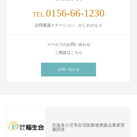
0156-66-1230
TEL.
訪問看護ステーション かしわのもり
メールでのお問い合わせ
ご相談はこちら
お問い合わせ
北海道小児等在宅医療連携拠点事業実
施団体