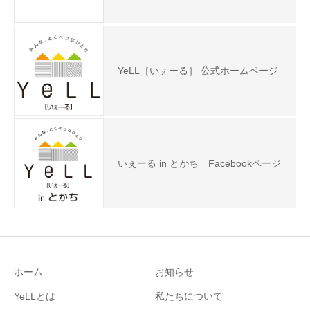
YeLL［いぇーる］ 公式ホームページ
いぇーる in とかち Facebookページ
ホーム
お知らせ
YeLLとは
私たちについて