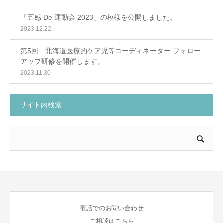
「五感 De 運動会 2023」の模様を公開しました。
2023.12.22
第5回 北海道医療的ケア児等コーディネーター フォロー
アップ研修を開催します。
2023.11.30
サイト内検索
電話でのお問い合わせ
ご相談はこちら