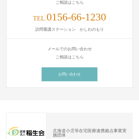
ご相談はこちら
0156-66-1230
TEL.
訪問看護ステーション かしわのもり
メールでのお問い合わせ
ご相談はこちら
お問い合わせ
北海道小児等在宅医療連携拠点事業実
施団体