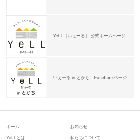
YeLL［いぇーる］ 公式ホームページ
いぇーる in とかち Facebookページ
ホーム
お知らせ
YeLLとは
私たちについて